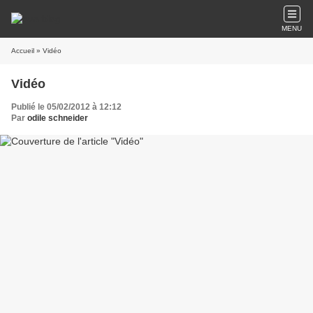
MENU
Accueil
» Vidéo
Vidéo
Publié le 05/02/2012 à 12:12
Par
odile schneider