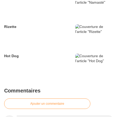
Rizette
Hot Dog
Commentaires
Ajouter un commentaire