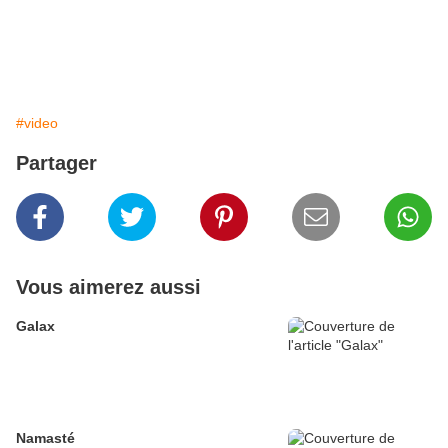
#video
Partager
Vous aimerez aussi
Galax
Namasté