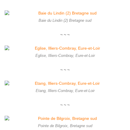
Baie du Lindin (2) Bretagne sud
~ ~ ~
Eglise, Illiers-Combray, Eure-et-Loir
~ ~ ~
Etang, Illiers-Combray, Eure-et-Loir
~ ~ ~
Pointe de Bilgroix, Bretagne sud