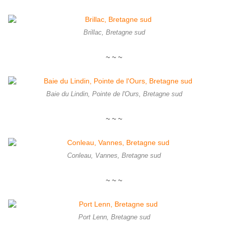
Brillac, Bretagne sud
~ ~ ~
Baie du Lindin, Pointe de l'Ours, Bretagne sud
~ ~ ~
Conleau, Vannes, Bretagne sud
~ ~ ~
Port Lenn, Bretagne sud