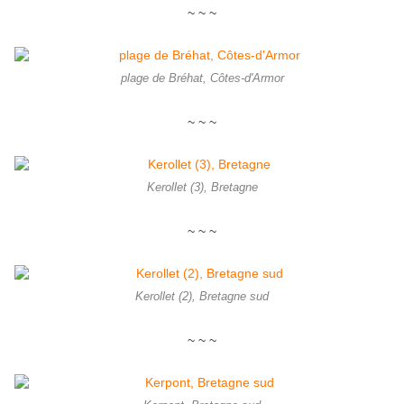
~ ~ ~
plage de Bréhat, Côtes-d'Armor
~ ~ ~
Kerollet (3), Bretagne
~ ~ ~
Kerollet (2), Bretagne sud
~ ~ ~