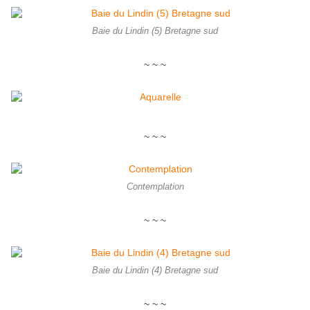
Baie du Lindin (5) Bretagne sud
~ ~ ~
~ ~ ~
Contemplation
~ ~ ~
Baie du Lindin (4) Bretagne sud
~ ~ ~