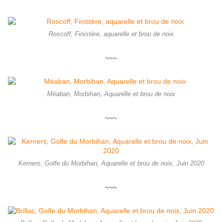
Roscoff, Finistère, aquarelle et brou de noix
~~~
Méaban, Morbihan, Aquarelle et brou de noix
~~~
Kerners, Golfe du Morbihan, Aquarelle et brou de noix, Juin 2020
~~~