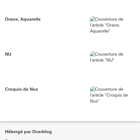
Orane, Aquarelle
NU
Croquis de Nus
Hébergé par Overblog