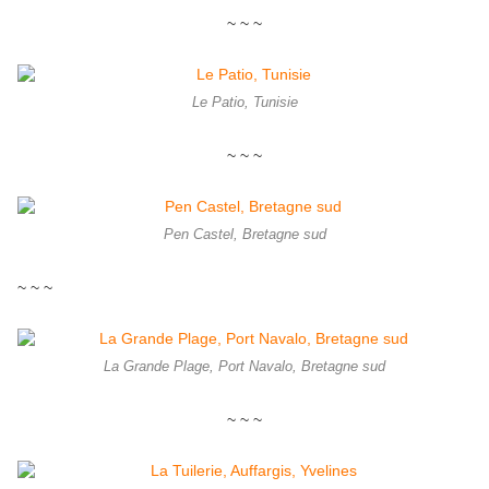
~ ~ ~
Le Patio, Tunisie
~ ~ ~
Pen Castel, Bretagne sud
~ ~ ~
La Grande Plage, Port Navalo, Bretagne sud
~ ~ ~