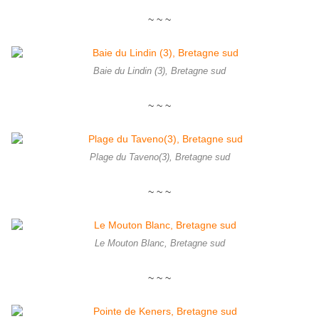
~ ~ ~
Baie du Lindin (3), Bretagne sud
~ ~ ~
Plage du Taveno(3), Bretagne sud
~ ~ ~
Le Mouton Blanc, Bretagne sud
~ ~ ~