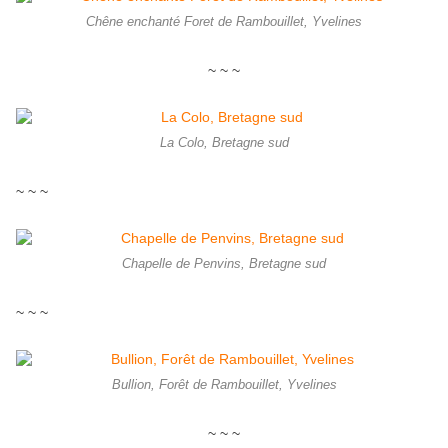
Chêne enchanté Foret de Rambouillet, Yvelines
~ ~ ~
La Colo, Bretagne sud
~ ~ ~
Chapelle de Penvins, Bretagne sud
~ ~ ~
Bullion, Forêt de Rambouillet, Yvelines
~ ~ ~