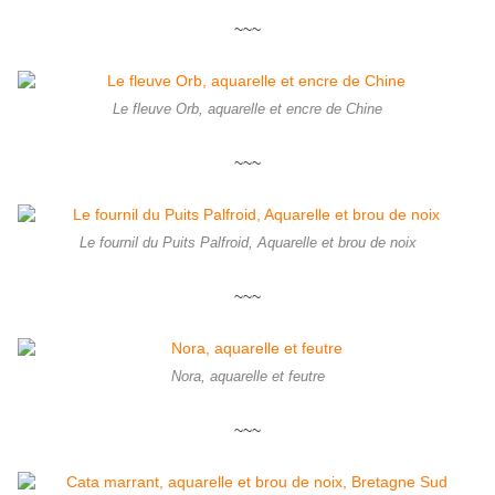
~~~
Le fleuve Orb, aquarelle et encre de Chine
~~~
Le fournil du Puits Palfroid, Aquarelle et brou de noix
~~~
Nora, aquarelle et feutre
~~~