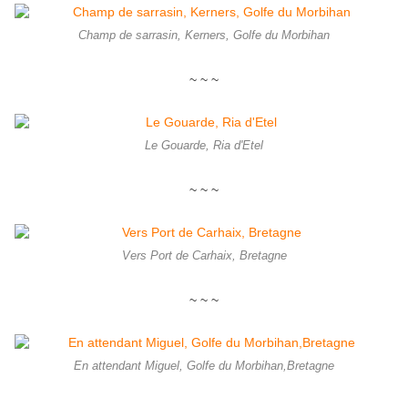
Champ de sarrasin, Kerners, Golfe du Morbihan
~ ~ ~
Le Gouarde, Ria d'Etel
~ ~ ~
Vers Port de Carhaix, Bretagne
~ ~ ~
En attendant Miguel, Golfe du Morbihan,Bretagne