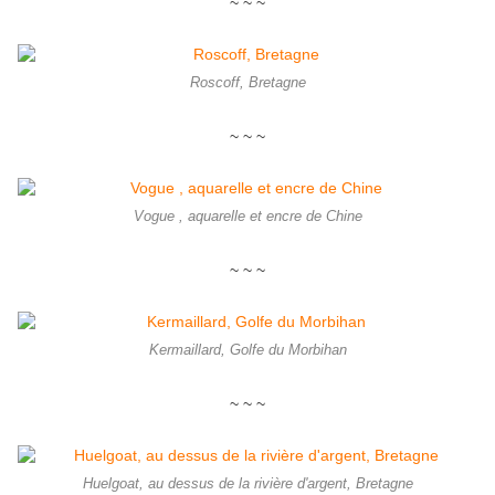
~ ~ ~
Roscoff, Bretagne
~ ~ ~
Vogue , aquarelle et encre de Chine
~ ~ ~
Kermaillard, Golfe du Morbihan
~ ~ ~
Huelgoat, au dessus de la rivière d'argent, Bretagne