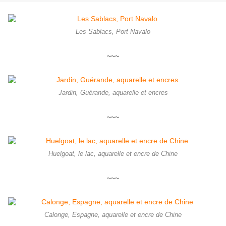
Les Sablacs, Port Navalo
~~~
Jardin, Guérande, aquarelle et encres
~~~
Huelgoat, le lac, aquarelle et encre de Chine
~~~
Calonge, Espagne, aquarelle et encre de Chine