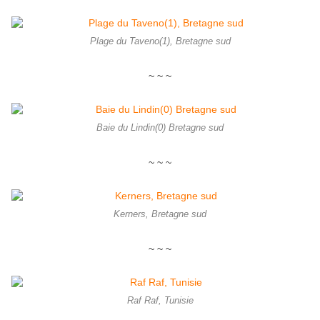
Plage du Taveno(1), Bretagne sud
~ ~ ~
Baie du Lindin(0) Bretagne sud
~ ~ ~
Kerners, Bretagne sud
~ ~ ~
Raf Raf, Tunisie