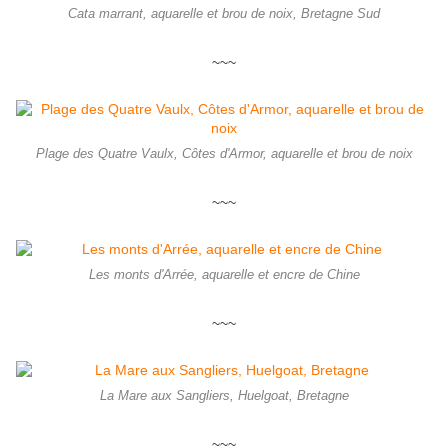
Cata marrant, aquarelle et brou de noix, Bretagne Sud
~~~
Plage des Quatre Vaulx, Côtes d'Armor, aquarelle et brou de noix
~~~
Les monts d'Arrée, aquarelle et encre de Chine
~~~
La Mare aux Sangliers, Huelgoat, Bretagne
~~~