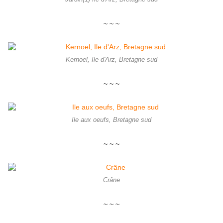
~ ~ ~
Kernoel, Ile d'Arz, Bretagne sud
~ ~ ~
Ile aux oeufs, Bretagne sud
~ ~ ~
Crâne
~ ~ ~