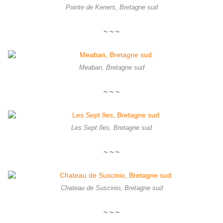
Pointe de Keners, Bretagne sud
~ ~ ~
Meaban, Bretagne sud
~ ~ ~
Les Sept Iles, Bretagne sud
~ ~ ~
Chateau de Suscinio, Bretagne sud
~ ~ ~