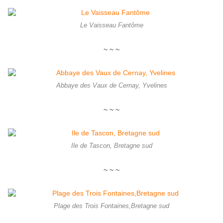
Le Vaisseau Fantôme
~ ~ ~
Abbaye des Vaux de Cernay, Yvelines
~ ~ ~
Ile de Tascon, Bretagne sud
~ ~ ~
Plage des Trois Fontaines,Bretagne sud