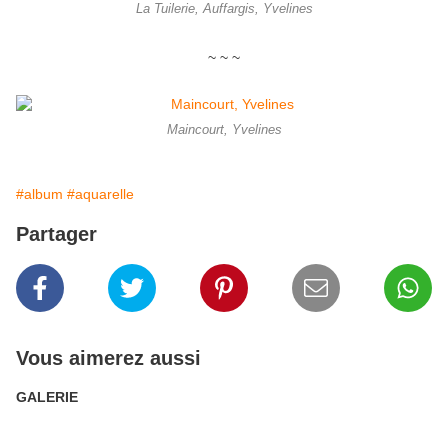
La Tuilerie, Auffargis, Yvelines
~ ~ ~
Maincourt, Yvelines
#album
#aquarelle
Partager
Vous aimerez aussi
GALERIE