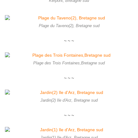
Kerpont, Bretagne sud
Plage du Taveno(2), Bretagne sud
~ ~ ~
Plage des Trois Fontaines,Bretagne sud
~ ~ ~
Jardin(2) Ile d'Arz, Bretagne sud
~ ~ ~
Jardin(1) Ile d'Arz, Bretagne sud