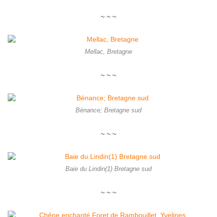
~ ~ ~
Mellac, Bretagne
~ ~ ~
Bénance; Bretagne sud
~ ~ ~
Baie du Lindin(1) Bretagne sud
~ ~ ~