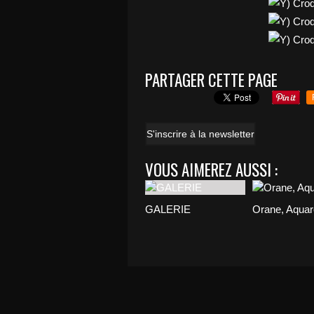
PARTAGER CETTE PAGE
S'inscrire à la newsletter
VOUS AIMEREZ AUSSI :
GALERIE
Orane, Aquar