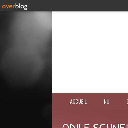
ACCUEIL
NU
ODILE SCHNE