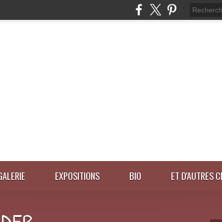
GALERIE
EXPOSITIONS
BIO
ET D'AUTRES C
IDER