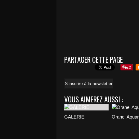
PARTAGER CETTE PAGE
S'inscrire à la newsletter
VOUS AIMEREZ AUSSI :
GALERIE
Orane, Aquar