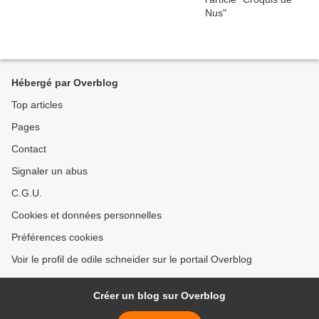
Hébergé par Overblog
Top articles
Pages
Contact
Signaler un abus
C.G.U.
Cookies et données personnelles
Préférences cookies
Voir le profil de odile schneider sur le portail Overblog
Créer un blog sur Overblog