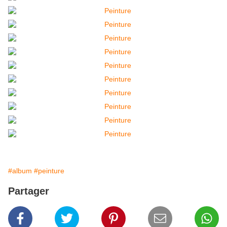
#album
#peinture
Partager