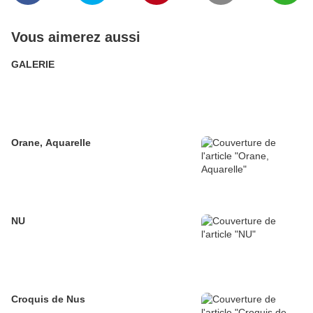
Vous aimerez aussi
GALERIE
Orane, Aquarelle
NU
Croquis de Nus