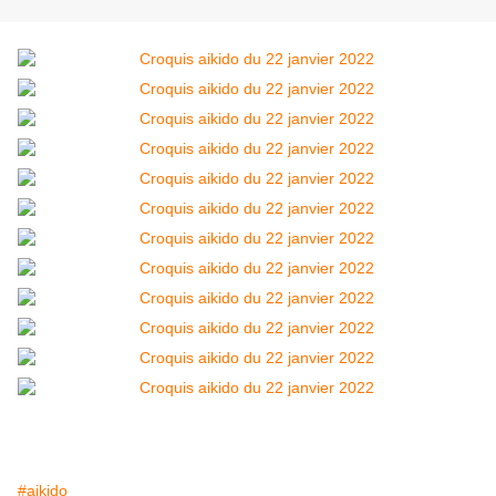
#aikido