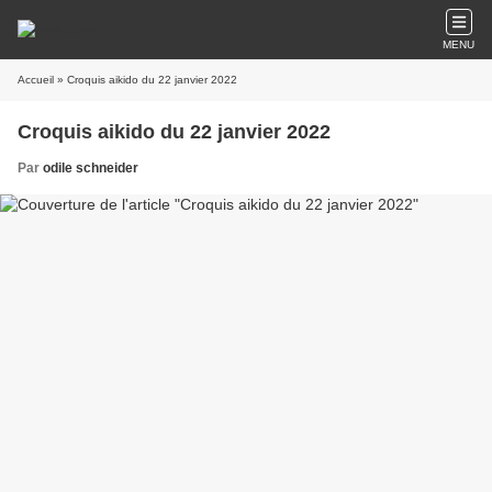
MENU
Accueil
» Croquis aikido du 22 janvier 2022
Croquis aikido du 22 janvier 2022
Par
odile schneider