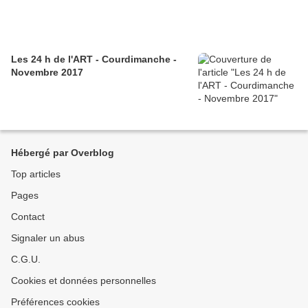
Les 24 h de l'ART - Courdimanche -
Novembre 2017
Hébergé par Overblog
Top articles
Pages
Contact
Signaler un abus
C.G.U.
Cookies et données personnelles
Préférences cookies