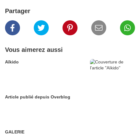
Partager
Vous aimerez aussi
Aïkido
Article publié depuis Overblog
GALERIE