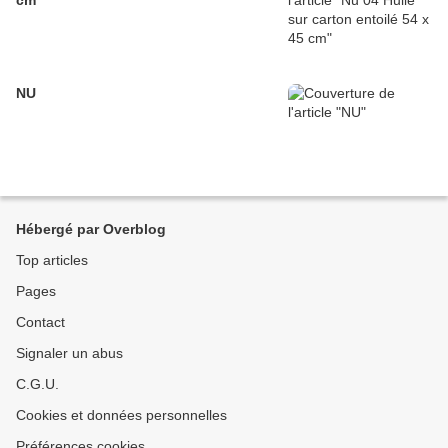
cm
NU
Hébergé par Overblog
Top articles
Pages
Contact
Signaler un abus
C.G.U.
Cookies et données personnelles
Préférences cookies