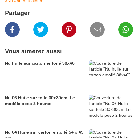
#Nu
#nu
#nu album
Partager
Vous aimerez aussi
Nu huile sur carton entoilé 38x46
Nu 06 Huile sur toile 30x30cm. Le
modèle pose 2 heures
Nu 04 Huile sur carton entoilé 54 x 45