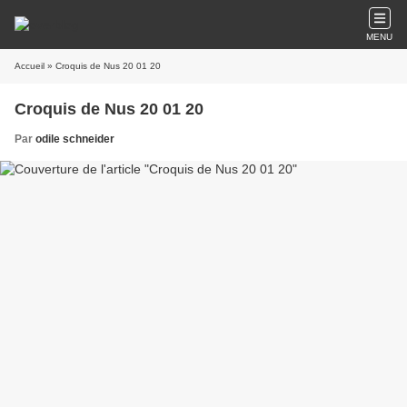
MENU
Accueil
» Croquis de Nus 20 01 20
Croquis de Nus 20 01 20
Par
odile schneider