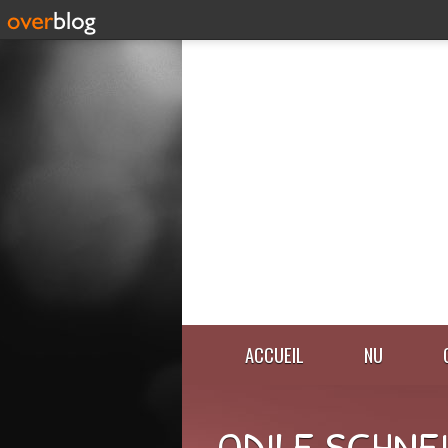
ACCUEIL
NU
ODILE SCHNE