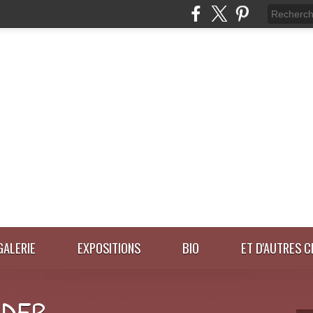
GALERIE
EXPOSITIONS
BIO
ET D'AUTRES C
IDER