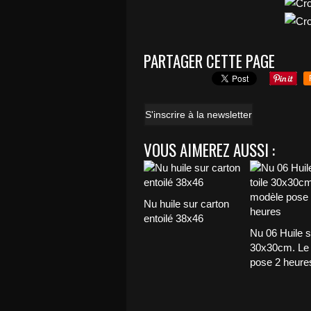
PARTAGER CETTE PAGE
S'inscrire à la newsletter
VOUS AIMEREZ AUSSI :
Nu huile sur carton
entoilé 38x46
Nu 06 Huile su
30x30cm. Le
pose 2 heure