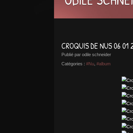
CROQUIS DE NUS 06 01 
Publié par odile schneider
Catégories :
#Nu
,
#album