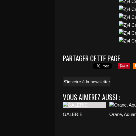
PARTAGER CETTE PAGE
S'inscrire à la newsletter
VOUS AIMEREZ AUSSI :
GALERIE
Orane, Aquar