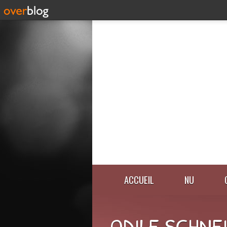
ACCUEIL
NU
ODILE SCHNE