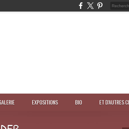
GALERIE
EXPOSITIONS
BIO
ET D'AUTRES C
IDER